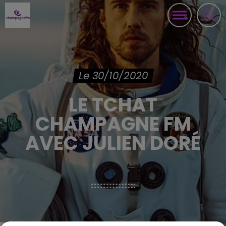
Le 30/10/2020
LE TCHAT
CHAMPAGNE FM
AVEC JULIEN DORÉ