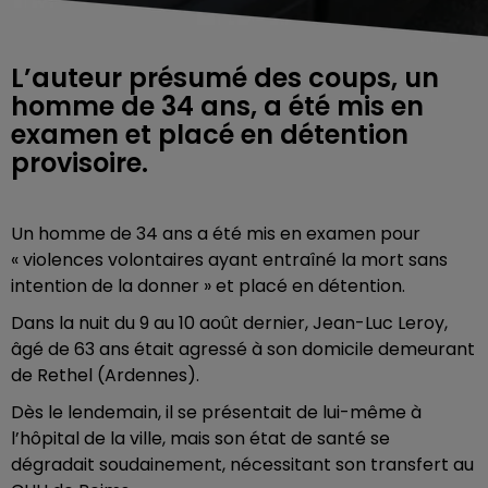
L’auteur présumé des coups, un
homme de 34 ans, a été mis en
examen et placé en détention
provisoire.
Un homme de 34 ans a été mis en examen pour
« violences volontaires ayant entraîné la mort sans
intention de la donner » et placé en détention.
Dans la nuit du 9 au 10 août dernier, Jean-Luc Leroy,
âgé de 63 ans était agressé à son domicile demeurant
de Rethel (Ardennes).
Dès le lendemain, il se présentait de lui-même à
l’hôpital de la ville, mais son état de santé se
dégradait soudainement, nécessitant son transfert au