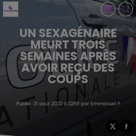
UN SEXAGÉNAIRE
MEURT TROIS
SEMAINES APRÈS
AVOIR REÇU DES
COUPS
Publié : 31 août 2022 à 22h11 par Emmanuel P