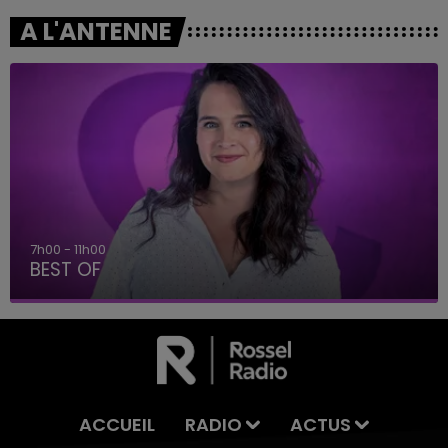
A L'ANTENNE
7h00 - 11h00
BEST OF
ACCUEIL
RADIO
ACTUS