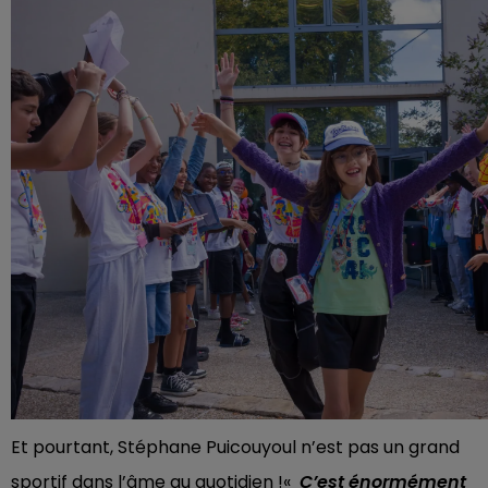
Et pourtant, Stéphane Puicouyoul n’est pas un grand
sportif dans l’âme au quotidien !«
C’est énormément