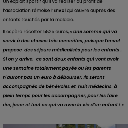
Un exploit sportif qu’il va réaliser au profit de
l’association rémoise l’
Envol
qui œuvre auprès des
enfants touchés par la maladie.
Il espère récolter 5825 euros, «
Une somme qui va
servir à des choses très concrètes, puisque l'envol
propose des séjours médicalisés pour les enfants .
Si on y arrive, ce sont deux enfants qui vont avoir
une semaine totalement payée ou les parents
n'auront pas un euro à débourser. Ils seront
accompagnés de bénévoles et huit médecins à
plein temps pour les accompagner, pour les faire
rire, jouer et tout ce qui va avec la vie d'un enfant !
»