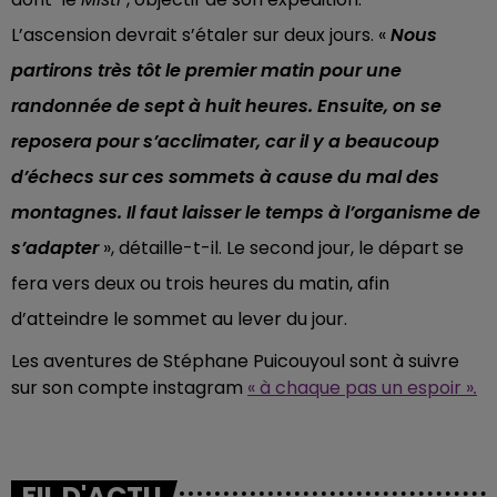
L’ascension devrait s’étaler sur deux jours. «
Nous
partirons très tôt le premier matin pour une
randonnée de sept à huit heures. Ensuite, on se
reposera pour s’acclimater, car il y a beaucoup
d’échecs sur ces sommets à cause du mal des
montagnes. Il faut laisser le temps à l’organisme de
s’adapter
», détaille-t-il. Le second jour, le départ se
fera vers deux ou trois heures du matin, afin
d’atteindre le sommet au lever du jour.
Les aventures de Stéphane Puicouyoul sont à suivre
sur son compte instagram
« à chaque pas un espoir »
.
FIL D'ACTU