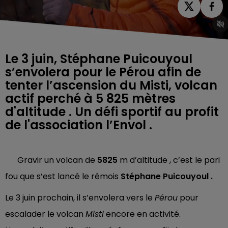
Le 3 juin, Stéphane Puicouyoul
s’envolera pour le Pérou afin de
tenter l’ascension du Misti, volcan
actif perché à 5 825 mètres
d'altitude . Un défi sportif au profit
de l'association l’Envol .
Gravir un volcan de
5825
m d’altitude , c’est le pari
fou que s’est lancé le rémois
Stéphane Puicouyoul .
Le 3 juin prochain, il s’envolera vers le
Pérou
pour
escalader le volcan
Misti
encore en activité.