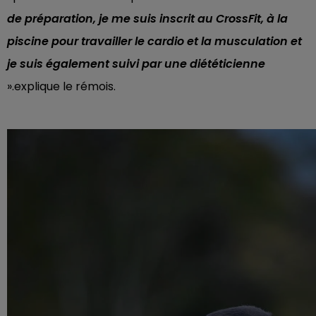
de préparation, je me suis inscrit au CrossFit, à la
piscine pour travailler le cardio et la musculation et
je suis également suivi par une diététicienne
».explique le rémois.