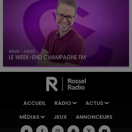
7h00 - 12h00
LE WEEK-END CHAMPAGNE FM
ACCUEIL
RADIO
ACTUS
MÉDIAS
JEUX
ANNONCEURS