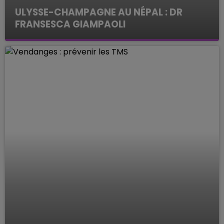
ULYSSE-CHAMPAGNE AU NÉPAL : DR
FRANSESCA GIAMPAOLI
Les interviews de la rédac'