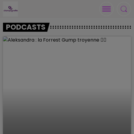
PODCASTS