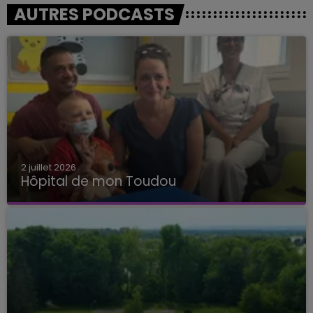
AUTRES PODCASTS
2 juillet 2026
Hôpital de mon Toudou
Hôpital de mon Toudou