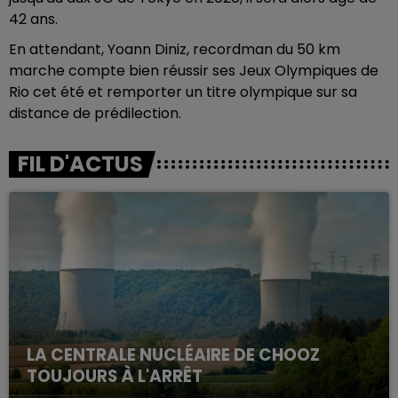
42 ans.
En attendant, Yoann Diniz, recordman du 50 km
marche compte bien réussir ses Jeux Olympiques de
Rio cet été et remporter un titre olympique sur sa
distance de prédilection.
FIL D'ACTUS
LA CENTRALE NUCLÉAIRE DE CHOOZ
TOUJOURS À L'ARRÊT