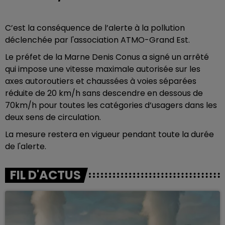
C’est la conséquence de l’alerte à la pollution
déclenchée par l'association ATMO-Grand Est.
Le préfet de la Marne Denis Conus a signé un arrêté
qui impose une vitesse maximale autorisée sur les
axes autoroutiers et chaussées à voies séparées
réduite de 20 km/h sans descendre en dessous de
70km/h pour toutes les catégories d’usagers dans les
deux sens de circulation.
La mesure restera en vigueur pendant toute la durée
de l'alerte.
FIL D'ACTUS