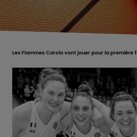
Les Flammes Carolo vont jouer pour la première fo