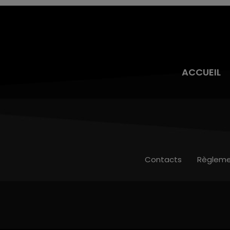
ACCUEIL
Contacts
Règleme