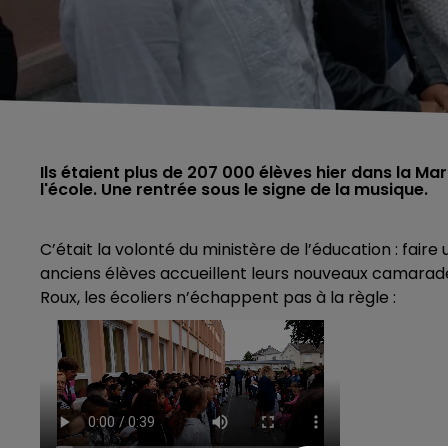
Ils étaient plus de 207 000 élèves hier dans la Ma
l'école. Une rentrée sous le signe de la musique.
C’était la volonté du ministère de l’éducation : faire
anciens élèves accueillent leurs nouveaux camarade
Roux, les écoliers n’échappent pas à la règle :