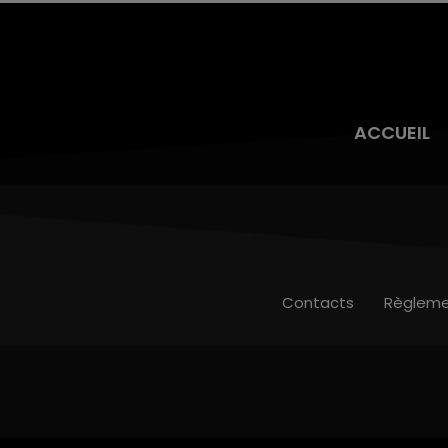
ACCUEIL
Contacts
Règleme