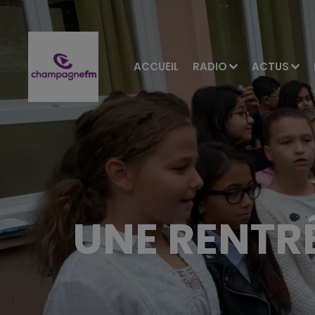
ACCUEIL
RADIO
ACTUS
UNE RENTRÉ