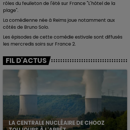
rôles du feuileton de l'été sur France "L'hôtel de la
plage".
La comédienne née à Reims joue notamment aux
côtés de Bruno Solo.
Les épisodes de cette comédie estivale sont diffusés
les mercredis soirs sur France 2.
FIL D'ACTUS
LA CENTRALE NUCLÉAIRE DE CHOOZ
TOUJOURS À L'ARRÊT