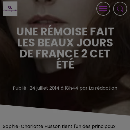
UNE RÉMOISE FAIT
LES BEAUX JOURS
DE FRANCE 2 CET
ÉTÉ
Publié : 24 juillet 2014 à 18h44 par La rédaction
Sophie-Charlotte Husson tient l'un des principaux