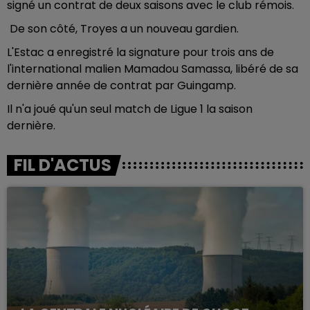
signé un contrat de deux saisons avec le club rémois.
De son côté, Troyes a un nouveau gardien.
L'Estac a enregistré la signature pour trois ans de
l'international malien Mamadou Samassa, libéré de sa
dernière année de contrat par Guingamp.
Il n'a joué qu'un seul match de Ligue 1 la saison
dernière.
FIL D'ACTUS