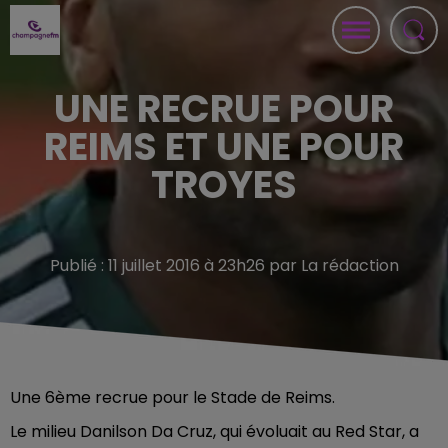
UNE RECRUE POUR
REIMS ET UNE POUR
TROYES
Publié : 11 juillet 2016 à 23h26 par La rédaction
Une 6ème recrue pour le Stade de Reims.
Le milieu Danilson Da Cruz, qui évoluait au Red Star, a