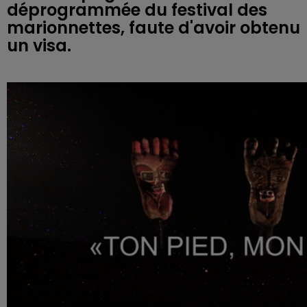
déprogrammée du festival des
marionnettes, faute d'avoir obtenu
un visa.