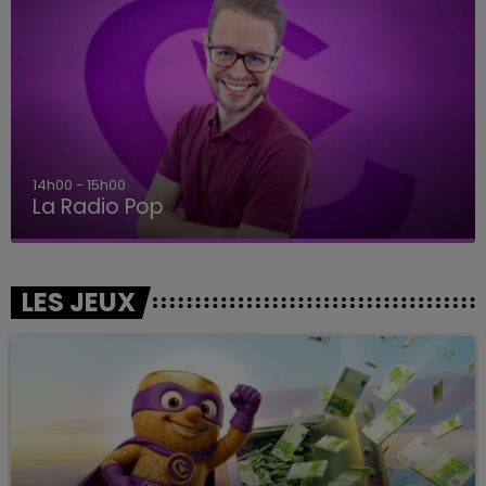
14h00 - 15h00
La Radio Pop
LES JEUX