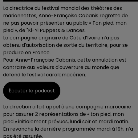
La directrice du festival mondial des théâtres des
marionnettes, Anne-Françoise Cabanis regrette de
ne pas pouvoir présenter au public « Ton pied, mon
pied », de "Ki-Yi Puppets & Dances.
La compagnie originaire de Côte d’Ivoire n’a pas
obtenu d'autorisation de sortie du territoire, pour se
produire en France.
Pour Anne-Françoise Cabanis, cette annulation est
contraire aux valeurs d'ouverture au monde que
défend le festival carolomacérien.
Écouter le podcast
La direction a fait appel à une compagnie marocaine
pour assurer 2 représentations de « ton pied, mon
pied » initialement prévues, lundi soir et mardi matin.
En revanche la dernière programmée mardi à 19h, n’a
pas été assurée.