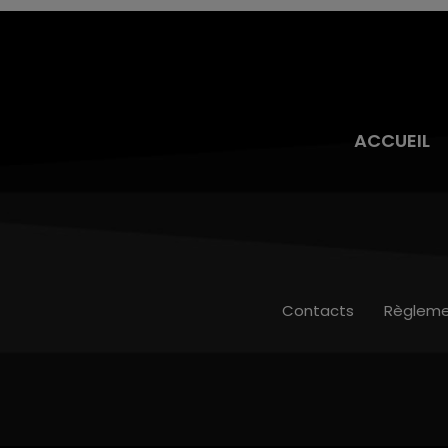
ACCUEIL
Contacts
Règleme