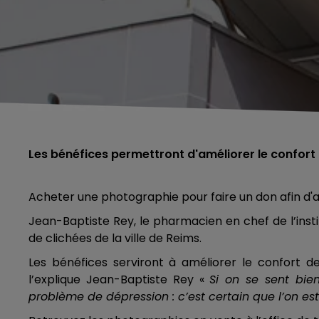
Les bénéfices permettront d'améliorer le confor
Acheter une photographie pour faire un don afin d'ai
Jean-Baptiste Rey, le pharmacien en chef de l’insti
de clichées de la ville de Reims.
Les bénéfices serviront à améliorer le confort 
l’explique Jean-Baptiste Rey «
Si on se sent bie
problème de dépression : c’est certain que l’on es