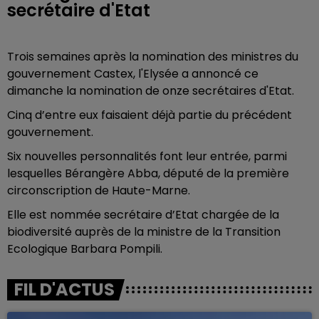
secrétaire d'Etat
Trois semaines après la nomination des ministres du
gouvernement Castex, l'Elysée a annoncé ce
dimanche la nomination de onze secrétaires d'Etat.
Cinq d’entre eux faisaient déjà partie du précédent
gouvernement.
Six nouvelles personnalités font leur entrée, parmi
lesquelles Bérangère Abba, député de la première
circonscription de Haute-Marne.
Elle est nommée secrétaire d’Etat chargée de la
biodiversité auprès de la ministre de la Transition
Ecologique Barbara Pompili.
FIL D'ACTUS