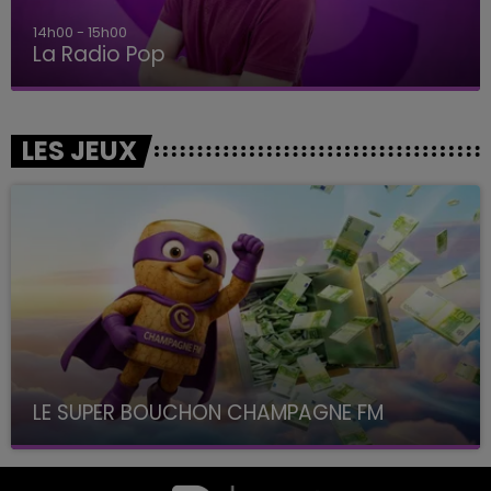
14h00 - 15h00
La Radio Pop
LES JEUX
LE SUPER BOUCHON CHAMPAGNE FM
avec La Famille Champagne FM, à 8H10