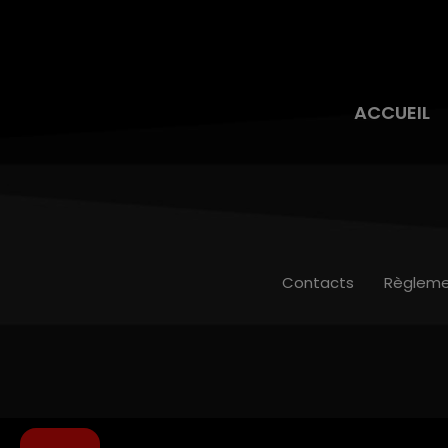
ACCUEIL
Contacts
Règleme