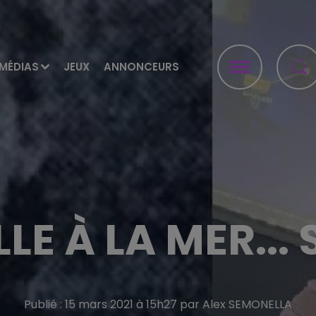
MÉDIAS
JEUX
ANNONCEURS
LE À LA MER...
Publié : 15 mars 2021 à 15h27 par Alex SEMONELLA