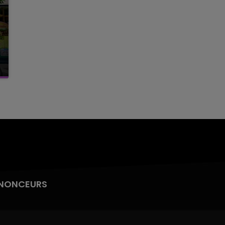
NONCEURS