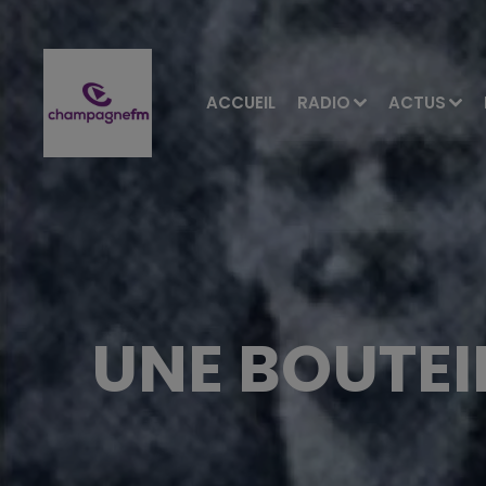
ACCUEIL
RADIO
ACTUS
UNE BOUTEIL