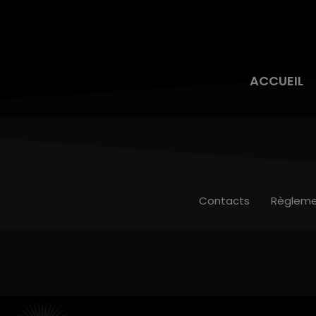
ACCUEIL
Contacts
Règleme