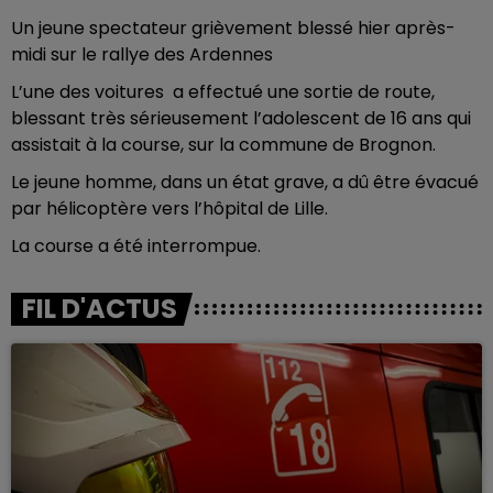
Un jeune spectateur grièvement blessé hier après-
midi sur le rallye des Ardennes
L’une des voitures a effectué une sortie de route,
blessant très sérieusement l’adolescent de 16 ans qui
assistait à la course, sur la commune de Brognon.
Le jeune homme, dans un état grave, a dû être évacué
par hélicoptère vers l’hôpital de Lille.
La course a été interrompue.
FIL D'ACTUS