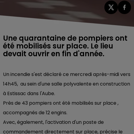
Une quarantaine de pompiers ont
été mobilisés sur place. Le lieu
devait ouvrir en fin d'année.
Un incendie s'est déclaré ce mercredi après-midi vers
14h45, au sein d'une salle polyvalente en construction
à Estissac dans l'Aube.
Près de 43 pompiers ont été mobilisés sur place ,
accompagnés de 12 engins.
Avec, également, l'activation d'un poste de
commandement directement sur place, précise le