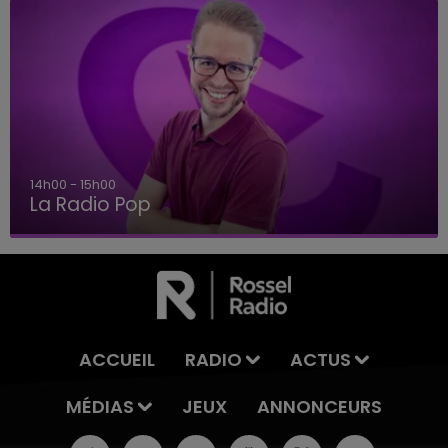
14h00 - 15h00
La Radio Pop
ACCUEIL
RADIO
ACTUS
MÉDIAS
JEUX
ANNONCEURS