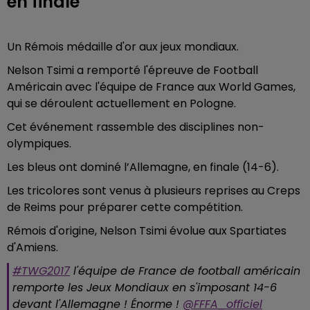
en finale
Un Rémois médaille d'or aux jeux mondiaux.
Nelson Tsimi a remporté l'épreuve de Football
Américain avec l'équipe de France aux World Games,
qui se déroulent actuellement en Pologne.
Cet événement rassemble des disciplines non-
olympiques.
Les bleus ont dominé l’Allemagne, en finale (14-6).
Les tricolores sont venus à plusieurs reprises au Creps
de Reims pour préparer cette compétition.
Rémois d'origine, Nelson Tsimi évolue aux Spartiates
d'Amiens.
#TWG2017
l'équipe de France de football américain
remporte les Jeux Mondiaux en s'imposant 14-6
devant l'Allemagne ! Énorme !
@FFFA_officiel