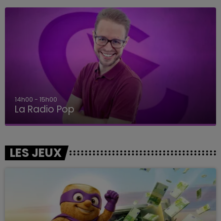
14h00 - 15h00
La Radio Pop
LES JEUX