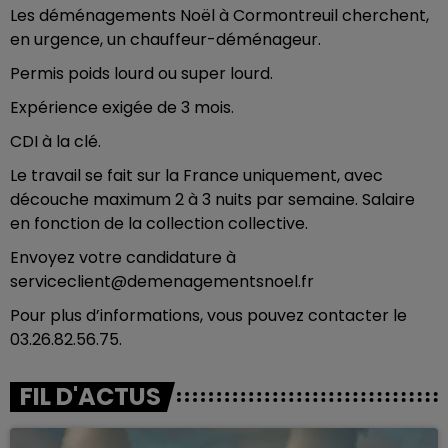
Les déménagements Noël à Cormontreuil cherchent,
en urgence, un chauffeur-déménageur.
Permis poids lourd ou super lourd.
Expérience exigée de 3 mois.
CDI à la clé.
Le travail se fait sur la France uniquement, avec
découche maximum 2 à 3 nuits par semaine. Salaire
en fonction de la collection collective.
Envoyez votre candidature à
serviceclient@demenagementsnoel.fr
Pour plus d’informations, vous pouvez contacter le
03.26.82.56.75.
FIL D'ACTUS