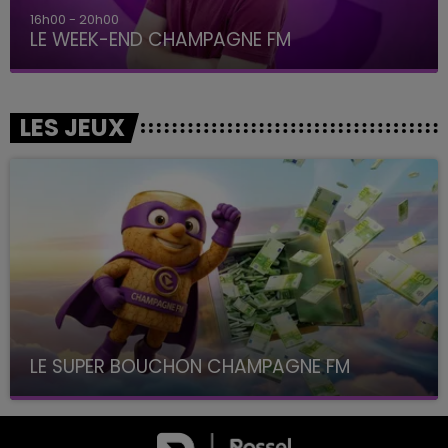
7h00 - 12h00
LE WEEK-END CHAMPAGNE FM
LES JEUX
LE SUPER BOUCHON CHAMPAGNE FM
avec La Famille Champagne FM, à 8H10