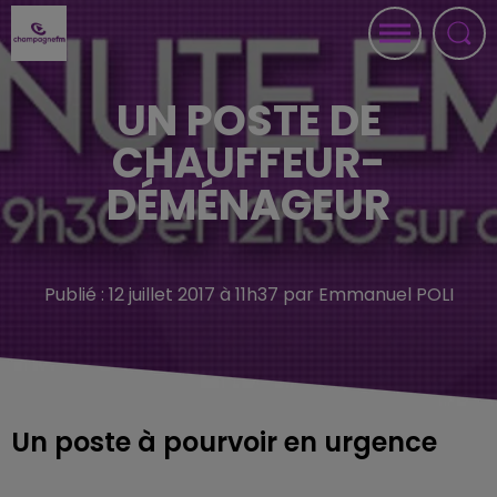
UN POSTE DE
CHAUFFEUR-
DÉMÉNAGEUR
Publié : 12 juillet 2017 à 11h37 par Emmanuel POLI
Un poste à pourvoir en urgence