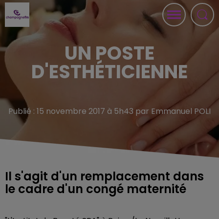
UN POSTE
D'ESTHÉTICIENNE
Publié : 15 novembre 2017 à 5h43 par Emmanuel POLI
Il s'agit d'un remplacement dans
le cadre d'un congé maternité