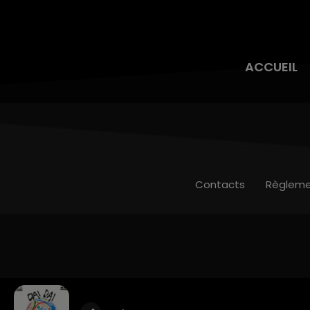
ACCUEIL
Contacts
Règleme