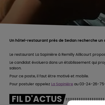
Un hôtel-restaurant près de Sedan recherche un 
Le restaurant La Sapinière à Remilly Aillicourt propo
Le candidat évoluera dans un établissement qui propos
saison.
Pour ce poste, il faut être motivé et mobile.
Pour postuler appelez
La Sapinière
au 03-24-26-75-
FIL D'ACTUS