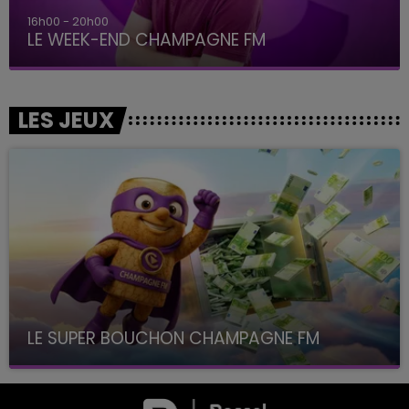
16h00 - 20h00
LE WEEK-END CHAMPAGNE FM
LES JEUX
LE SUPER BOUCHON CHAMPAGNE FM
avec La Famille Champagne FM, à 8H10