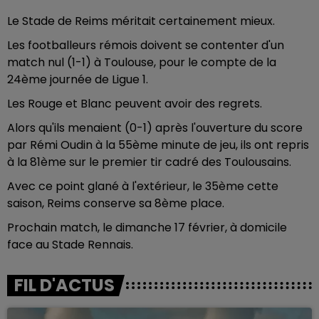
Le Stade de Reims méritait certainement mieux.
Les footballeurs rémois doivent se contenter d'un
match nul (1-1) à Toulouse, pour le compte de la
24ème journée de Ligue 1.
Les Rouge et Blanc peuvent avoir des regrets.
Alors qu'ils menaient (0-1) après l'ouverture du score
par Rémi Oudin à la 55ème minute de jeu, ils ont repris
à la 81ème sur le premier tir cadré des Toulousains.
Avec ce point glané à l'extérieur, le 35ème cette
saison, Reims conserve sa 8ème place.
Prochain match, le dimanche 17 février, à domicile
face au Stade Rennais.
FIL D'ACTUS