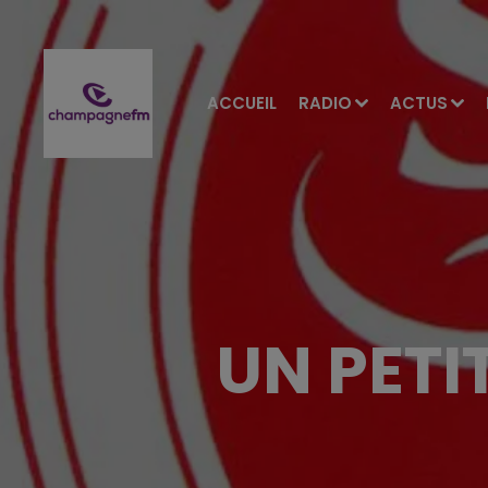
ACCUEIL
RADIO
ACTUS
UN PETIT