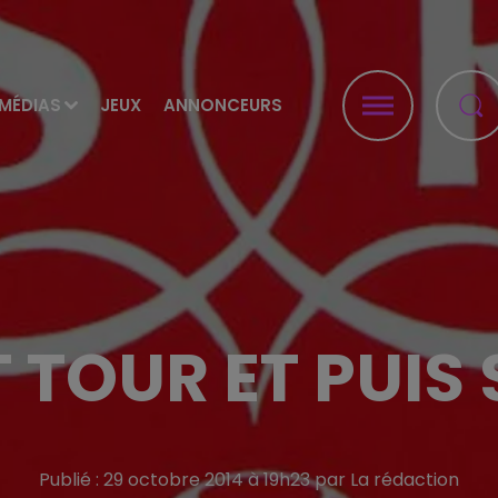
MÉDIAS
JEUX
ANNONCEURS
 TOUR ET PUIS 
Publié : 29 octobre 2014 à 19h23 par La rédaction