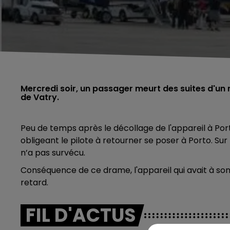
Mercredi soir, un passager meurt des suites d'un 
de Vatry.
Peu de temps après le décollage de l'appareil à Por
obligeant le pilote à retourner se poser à Porto. S
n’a pas survécu.
Conséquence de ce drame, l'appareil qui avait à son
retard.
FIL D'ACTUS