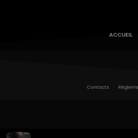
ACCUEIL
Contacts
Règleme