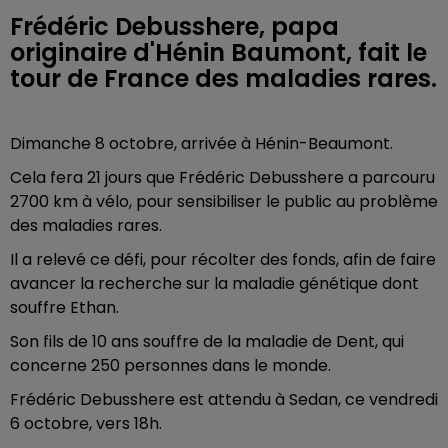
Frédéric Debusshere, papa
originaire d'Hénin Baumont, fait le
tour de France des maladies rares.
Dimanche 8 octobre, arrivée à Hénin-Beaumont.
Cela fera 21 jours que Frédéric Debusshere a parcouru
2700 km à vélo, pour sensibiliser le public au problème
des maladies rares.
Il a relevé ce défi, pour récolter des fonds, afin de faire
avancer la recherche sur la maladie génétique dont
souffre Ethan.
Son fils de 10 ans souffre de la maladie de Dent, qui
concerne 250 personnes dans le monde.
Frédéric Debusshere est attendu à Sedan, ce vendredi
6 octobre, vers 18h.