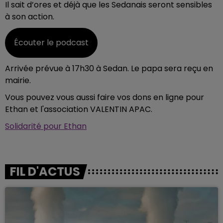
Il sait d’ores et déjà que les Sedanais seront sensibles
à son action.
Écouter le podcast
Arrivée prévue à 17h30 à Sedan. Le papa sera reçu en
mairie.
Vous pouvez vous aussi faire vos dons en ligne pour
Ethan et
l'association VALENTIN APAC.
Solidarité pour Ethan
FIL D'ACTUS