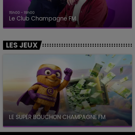
15h00 - 19h00
Le Club Champagne FM
LES JEUX
LE SUPER BOUCHON CHAMPAGNE FM
avec La Famille Champagne FM, à 8H10