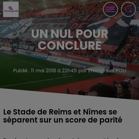
UN NUL POUR
CONCLURE
Publié : 11 mai 2018 à 22h45 par Emmanuel POLI
Le Stade de Reims et Nîmes se
séparent sur un score de parité