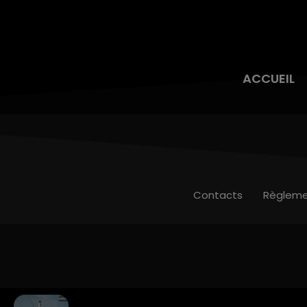
ACCUEIL
Contacts
Règleme