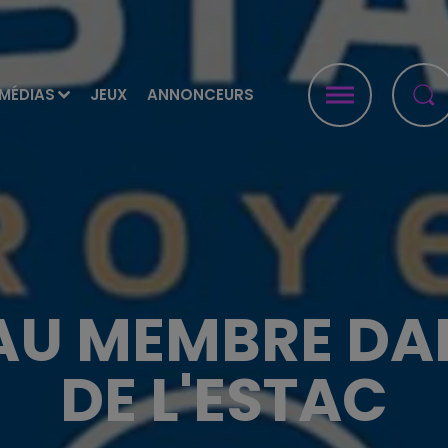
MÉDIAS
JEUX
ANNONCEURS
U MEMBRE DAN
DE L'ESTAC