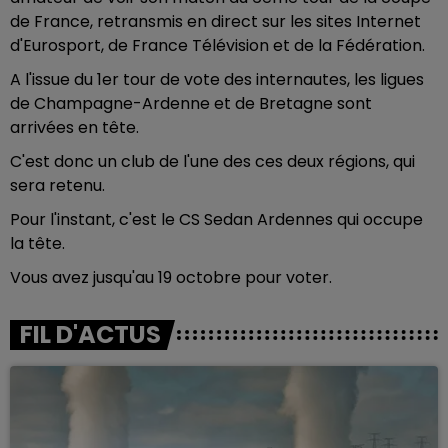
de France, retransmis en direct sur les sites Internet
d'Eurosport, de France Télévision et de la Fédération.
A l'issue du 1er tour de vote des internautes, les ligues
de Champagne-Ardenne et de Bretagne sont
arrivées en tête.
C'est donc un club de l'une des ces deux régions, qui
sera retenu.
Pour l'instant, c'est le CS Sedan Ardennes qui occupe
la tête.
Vous avez jusqu'au 19 octobre pour voter.
FIL D'ACTUS