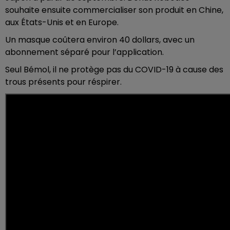
souhaite ensuite commercialiser son produit en Chine,
aux États-Unis et en Europe.
Un masque coûtera environ 40 dollars, avec un
abonnement séparé pour l’application.
Seul Bémol, il ne protège pas du COVID-19 à cause des
trous présents pour réspirer.