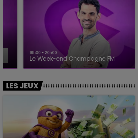
16h00 - 20h00
Le Week-end Champagne FM
LES JEUX