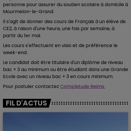
personne pour assurer du soutien scolaire à domicile à
Mourmelon-le-Grand.
Il s'agit de donner des cours de Français à un élève de
CE2, à raison d'une heure, une fois par semaine, à
partir du 1er mai.
Les cours s'effectuent en visio et de préférence le
week-end.
Le candidat doit être titulaire d'un diplôme de niveau
bac + 3 au minimum ou être étudiant dans une Grande
Ecole avec un niveau bac + 3 en cours minimum.
Pour postuler contactez
Completude Reims.
FIL D'ACTUS