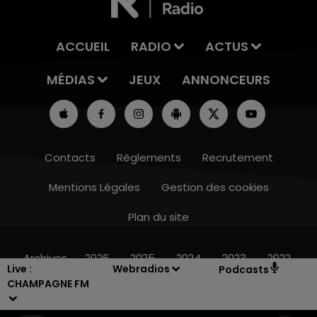
ACCUEIL
RADIO
ACTUS
MÉDIAS
JEUX
ANNONCEURS
Contacts
Règlements
Recrutement
Mentions Légales
Gestion des cookies
Plan du site
11h00 - 16h00
LE WEEK-END CHAMPAGNE FM
Archives
2026
2025
2024
2023
2022
Live :
Webradios
Podcasts
CHAMPAGNE FM