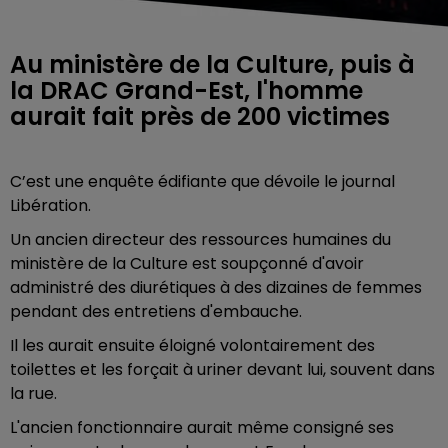
Au ministère de la Culture, puis à
la DRAC Grand-Est, l'homme
aurait fait près de 200 victimes
C’est une enquête édifiante que dévoile le journal
Libération.
Un ancien directeur des ressources humaines du
ministère de la Culture est soupçonné d'avoir
administré des diurétiques à des dizaines de femmes
pendant des entretiens d'embauche.
Il les aurait ensuite éloigné volontairement des
toilettes et les forçait à uriner devant lui, souvent dans
la rue.
L'ancien fonctionnaire aurait même consigné ses