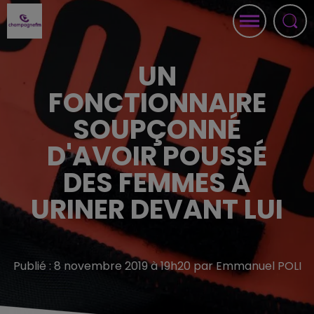
UN
FONCTIONNAIRE
SOUPÇONNÉ
D'AVOIR POUSSÉ
DES FEMMES À
URINER DEVANT LUI
Publié : 8 novembre 2019 à 19h20 par Emmanuel POLI