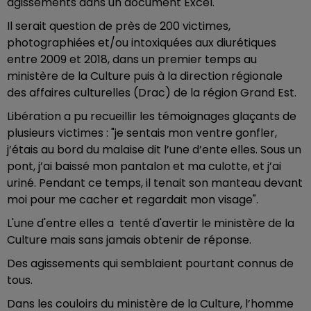
agissements dans un document Excel.
Il serait question de près de 200 victimes,
photographiées et/ou intoxiquées aux diurétiques
entre 2009 et 2018, dans un premier temps au
ministère de la Culture puis à la direction régionale
des affaires culturelles (Drac) de la région Grand Est.
Libération a pu recueillir les témoignages glaçants de
plusieurs victimes : "je sentais mon ventre gonfler,
j’étais au bord du malaise dit l’une d’ente elles. Sous un
pont, j’ai baissé mon pantalon et ma culotte, et j’ai
uriné. Pendant ce temps, il tenait son manteau devant
moi pour me cacher et regardait mon visage".
L'une d'entre elles a tenté d'avertir le ministère de la
Culture mais sans jamais obtenir de réponse.
Des agissements qui semblaient pourtant connus de
tous.
Dans les couloirs du ministère de la Culture, l’homme