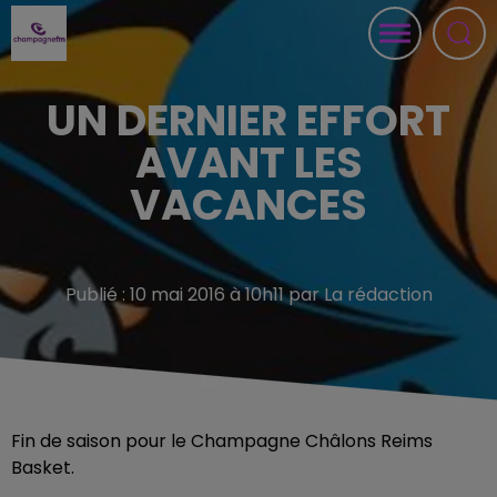
UN DERNIER EFFORT
AVANT LES
VACANCES
Publié : 10 mai 2016 à 10h11 par La rédaction
Fin de saison pour le Champagne Châlons Reims
Basket.