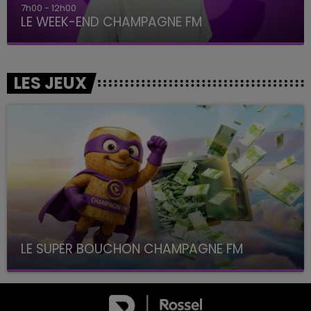
7h00 - 12h00
LE WEEK-END CHAMPAGNE FM
LES JEUX
LE SUPER BOUCHON CHAMPAGNE FM
avec La Famille Champagne FM, à 8H10