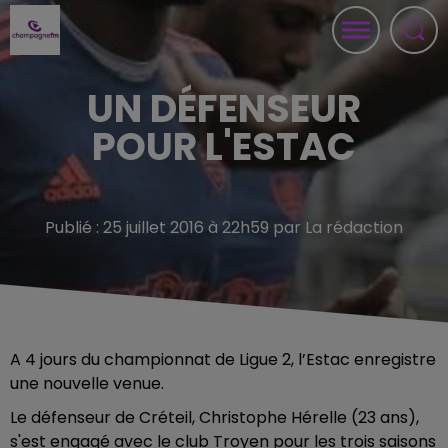
UN DÉFENSEUR
POUR L'ESTAC
Publié : 25 juillet 2016 à 22h59 par La rédaction
A 4 jours du championnat de Ligue 2, l’Estac enregistre
une nouvelle venue.
Le défenseur de Créteil, Christophe Hérelle (23 ans),
s'est engagé avec le club Troyen pour les trois saisons