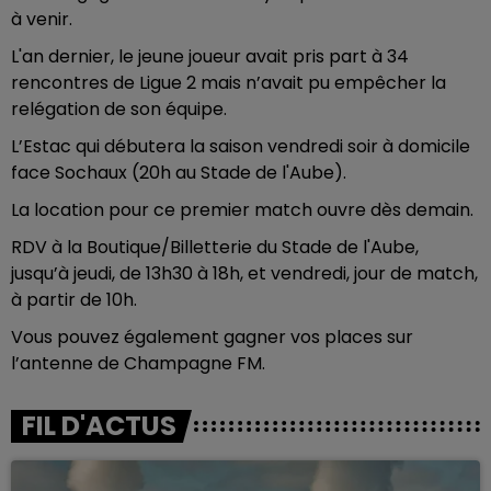
à venir.
L'an dernier, le jeune joueur avait pris part à 34
rencontres de Ligue 2 mais n’avait pu empêcher la
relégation de son équipe.
L’Estac qui débutera la saison vendredi soir à domicile
face Sochaux (20h au Stade de l'Aube).
La location pour ce premier match ouvre dès demain.
RDV à la Boutique/Billetterie du Stade de l'Aube,
jusqu’à jeudi, de 13h30 à 18h, et vendredi, jour de match,
à partir de 10h.
Vous pouvez également gagner vos places sur
l’antenne de Champagne FM.
FIL D'ACTUS