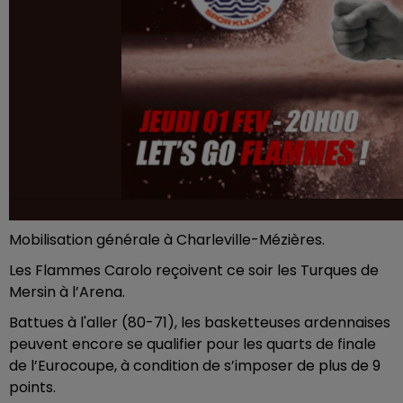
Mobilisation générale à Charleville-Mézières.
Les Flammes Carolo reçoivent ce soir les Turques de
Mersin à l’Arena.
Battues à l'aller (80-71), les basketteuses ardennaises
peuvent encore se qualifier pour les quarts de finale
de l’Eurocoupe, à condition de s’imposer de plus de 9
points.