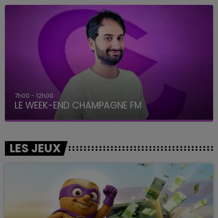
7h00 - 12h00
LE WEEK-END CHAMPAGNE FM
LES JEUX