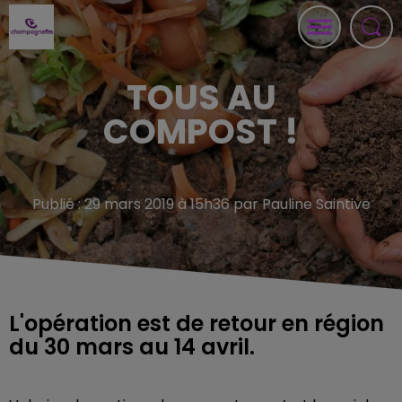
TOUS AU
COMPOST !
Publié : 29 mars 2019 à 15h36 par Pauline Saintive
L'opération est de retour en région
du 30 mars au 14 avril.