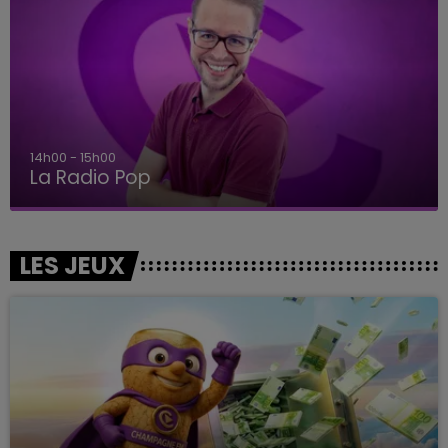
14h00 - 15h00
La Radio Pop
LES JEUX