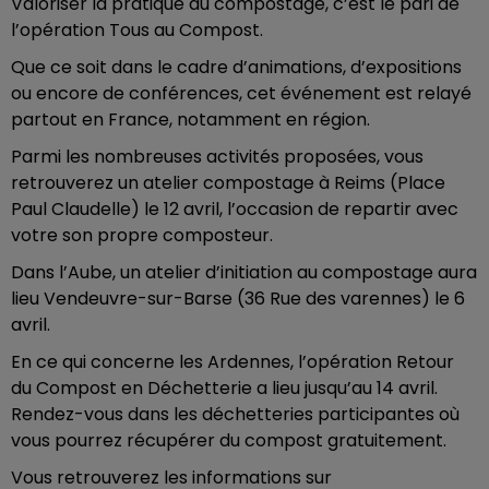
Valoriser la pratique du compostage, c’est le pari de
l’opération Tous au Compost.
Que ce soit dans le cadre d’animations, d’expositions
ou encore de conférences, cet événement est relayé
partout en France, notamment en région.
Parmi les nombreuses activités proposées, vous
retrouverez un atelier compostage à Reims (Place
Paul Claudelle) le 12 avril, l’occasion de repartir avec
votre son propre composteur.
Dans l’Aube, un atelier d’initiation au compostage aura
lieu Vendeuvre-sur-Barse (36 Rue des varennes) le 6
avril.
En ce qui concerne les Ardennes, l’opération Retour
du Compost en Déchetterie a lieu jusqu’au 14 avril.
Rendez-vous dans les déchetteries participantes où
vous pourrez récupérer du compost gratuitement.
Vous retrouverez les informations sur