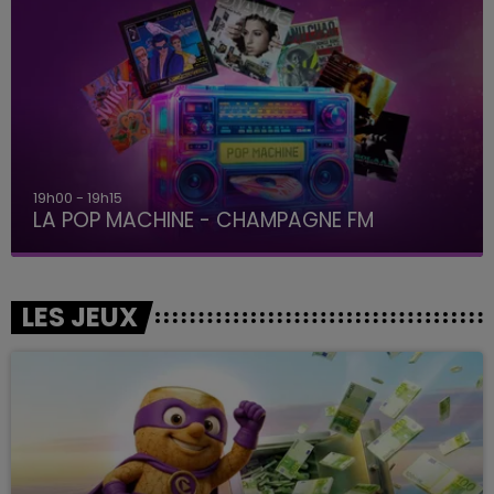
19h00 - 19h15
LA POP MACHINE - CHAMPAGNE FM
LES JEUX