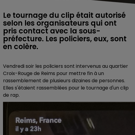
Le tournage du clip était autorisé
selon les organisateurs qui ont
pris contact avec la sous-
préfecture. Les policiers, eux, sont
en colère.
Vendredi soir les policiers sont intervenus au quartier
Croix-Rouge de Reims pour mettre fin à un
rassemblement de plusieurs dizaines de personnes.
Elles s'étaient rassemblées pour le tournage d'un clip
de rap.