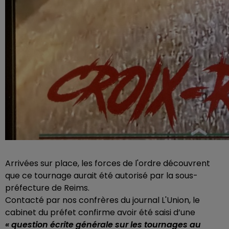
Arrivées sur place, les forces de l'ordre découvrent
que ce tournage aurait été autorisé par la sous-
préfecture de Reims.
Contacté par nos confrères du journal L'Union, le
cabinet
du préfet confirme avoir été saisi d’une
« question écrite générale sur les tournages au