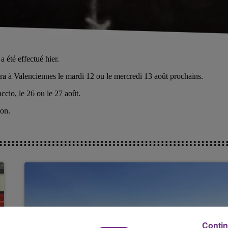
a été effectué hier.
era à Valenciennes le mardi 12 ou le mercredi 13 août prochains.
ccio, le 26 ou le 27 août.
ion.
Contin