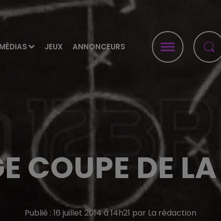
MÉDIAS
JEUX
ANNONCEURS
E COUPE DE LA
Publié : 16 juillet 2014 à 14h21 par La rédaction