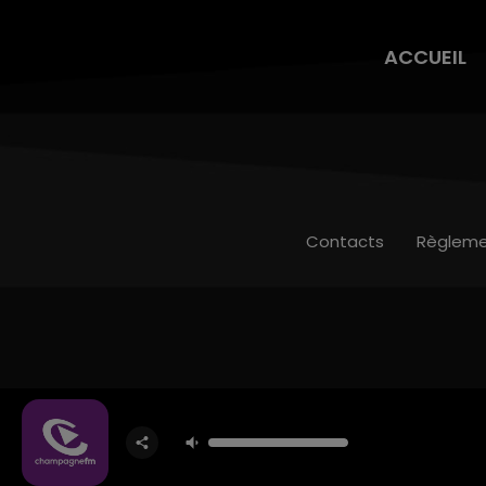
ACCUEIL
Contacts
Règleme