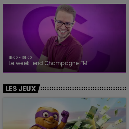
11h00 - 16h00
Le week-end Champagne FM
LES JEUX