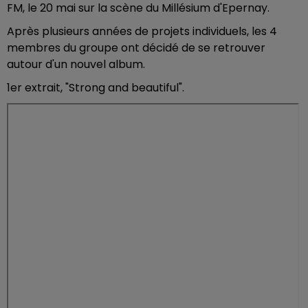
FM, le 20 mai sur la scène du Millésium d'Epernay.
Après plusieurs années de projets individuels, les 4
membres du groupe ont décidé de se retrouver
autour d'un nouvel album.
1er extrait, "Strong and beautiful".