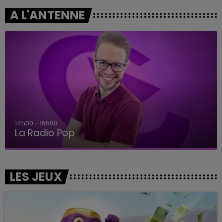
A L'ANTENNE
14h00 - 15h00
La Radio Pop
LES JEUX