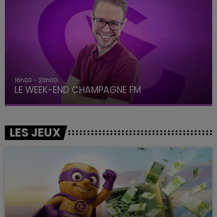
16h00 - 20h00
LE WEEK-END CHAMPAGNE FM
LES JEUX