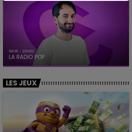
19h15 - 20h00
LA RADIO POP
LES JEUX