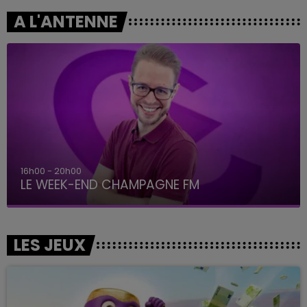
A L'ANTENNE
16h00 - 20h00
LE WEEK-END CHAMPAGNE FM
LES JEUX