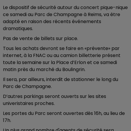
Le dispositif de sécurité autour du concert pique-nique
ce samedi au Parc de Champagne à Reims, va être
adapté en raison des récents événements
dramatiques.
Pas de vente de billets sur place.
Tous les achats devront se faire en «prévente» par
internet, à la FNAC ou au camion billetterie présent
toute la semaine sur la Place d’Erlon et ce samedi
matin près du marché du Boulingrin.
Il sera, par ailleurs, interdit de stationner le long du
Parc de Champagne.
D’autres parkings seront ouverts sur les sites
univeristaires proches.
Les portes du Parc seront ouvertes dès 16h, au lieu de
17h.
Un plus grand nombre d'agents de sécurité sera