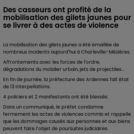
Des casseurs ont profité de la
mobilisation des gilets jaunes pour
se livrer à des actes de violence
La mobilisation des gilets jaunes a été émaillée de
nombreux incidents aujourd'hui à Charleville-Mézières.
Affrontements avec les forces de l'ordre,
dégradations du mobilier urbain, jets de projectiles...
En fin de journée, la préfecture des Ardennes fait état
de 13 interpellations.
4 policiers et 2 manifestants ont été blessés.
Dans un communiqué, le préfet condamne
fermement les actes de violences commis et rappelle
que les dommages causés aux personnes et aux biens
peuvent faire l’objet de poursuites judiciaires.