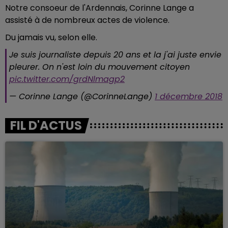
Notre consoeur de l'Ardennais, Corinne Lange a
assisté à de nombreux actes de violence.
Du jamais vu, selon elle.
Je suis journaliste depuis 20 ans et la j'ai juste envie
pleurer. On n'est loin du mouvement citoyen
pic.twitter.com/grdNlmagp2
— Corinne Lange (@CorinneLange)
1 décembre 2018
FIL D'ACTUS