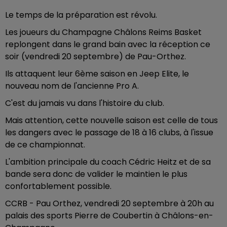
Le temps de la préparation est révolu.
Les joueurs du Champagne Châlons Reims Basket
replongent dans le grand bain avec la réception ce
soir (vendredi 20 septembre) de Pau-Orthez.
Ils attaquent leur 6ème saison en Jeep Elite, le
nouveau nom de l'ancienne Pro A.
C'est du jamais vu dans l'histoire du club.
Mais attention, cette nouvelle saison est celle de tous
les dangers avec le passage de 18 à 16 clubs, à l'issue
de ce championnat.
L'ambition principale du coach Cédric Heitz et de sa
bande sera donc de valider le maintien le plus
confortablement possible.
CCRB - Pau Orthez, vendredi 20 septembre à 20h au
palais des sports Pierre de Coubertin à Châlons-en-