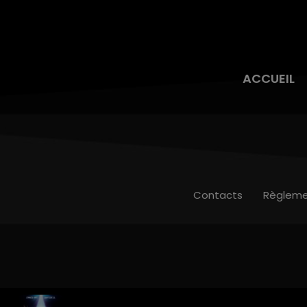
ACCUEIL
Contacts
Règleme