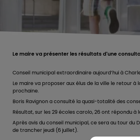
Le maire va présenter les résultats d'une consult
Conseil municipal extraordinaire aujourd’hui à Charl
Le maire va proposer aux élus de la ville le retour à
prochaine.
Boris Ravignon a consulté la quasi-totalité des conseil
Résultat, sur les 29 écoles carolo, 26 ont répondu à
Après avis du conseil municipal, ce sera au tour du
de trancher jeudi (6 juillet).