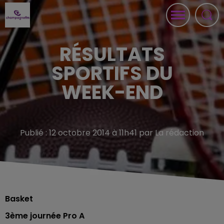
RÉSULTATS
SPORTIFS DU
WEEK-END
Publié : 12 octobre 2014 à 11h41 par La rédaction
Basket
3ème journée Pro A