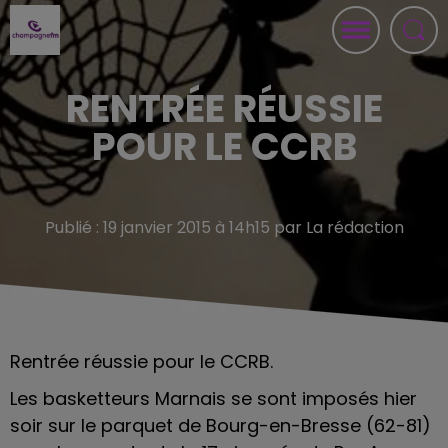
RENTRÉE RÉUSSIE
POUR LE CCRB
Publié : 19 janvier 2015 à 14h15 par La rédaction
Rentrée réussie pour le CCRB.
Les basketteurs Marnais se sont imposés hier
soir sur le parquet de Bourg-en-Bresse (62-81)